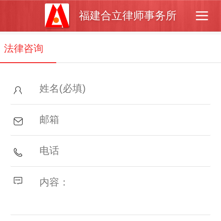
福建合立律师事务所
法律咨询