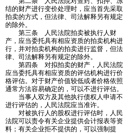
第二条 人民法院对查封、扣押、冻
结的财产进行变价处理时，应当首先采取
拍卖的方式，但法律、司法解释另有规定
的除外。
第三条 人民法院拍卖被执行人财
产，应当委托具有相应资质的拍卖机构进
行，并对拍卖机构的拍卖进行监督，但法
律、司法解释另有规定的除外。
第四条 对拟拍卖的财产，人民法院
应当委托具有相应资质的评估机构进行价
格评估。对于财产价值较低或者价格依照
通常方法容易确定的，可以不进行评估。
当事人双方及其他执行债权人申请不
进行评估的，人民法院应当准许。
对被执行人的股权进行评估时，人民
法院可以责令有关企业提供会计报表等资
料；有关企业拒不提供的，可以强制提