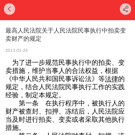
最高人民法院关于人民法院民事执行中拍卖变
卖财产的规定
2013-01-24
为了进一步规范民事执行中的拍卖、变
卖措施，维护当事人的合法权益，根据
《中华人民共和国民事诉讼法》等
法律
的
规定，结合人民法院民事执行工作的实践
经验，制定本规定。
第一条 在执行程序中，被执行人的
财产被查封、扣押、冻结后，人民法院应
当及时进行拍卖、变卖或者采取其他执行
措施。