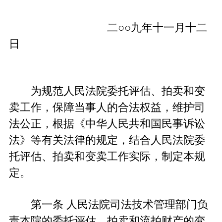
二○○九年十一月十二
日
为规范人民法院委托评估、拍卖和变
卖工作，保障当事人的合法权益，维护司
法公正，根据《中华人民共和国民事诉讼
法》等有关法律的规定，结合人民法院委
托评估、拍卖和变卖工作实际，制定本规
定。
第一条 人民法院司法技术管理部门负
责本院的委托评估、拍卖和流拍财产的变