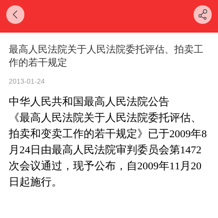
最高人民法院关于人民法院委托评估、拍卖工
作的若干规定
2013-01-24
中华人民共和国最高人民法院公告
《最高人民法院关于人民法院委托评估、
拍卖和变卖工作的若干规定》已于2009年8
月24日由最高人民法院审判委员会第1472
次会议通过，现予公布，自2009年11月20
日起施行。